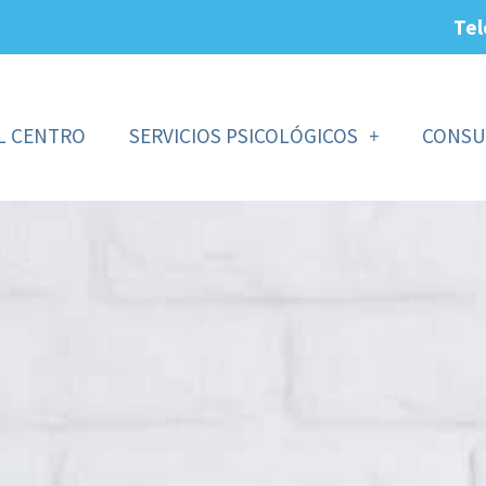
Tel
L CENTRO
SERVICIOS PSICOLÓGICOS
CONSU