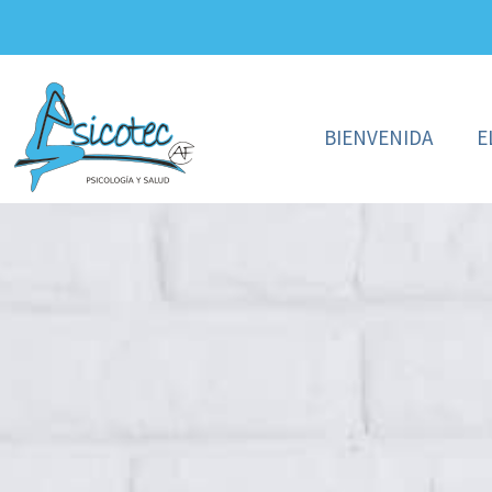
BIENVENIDA
E